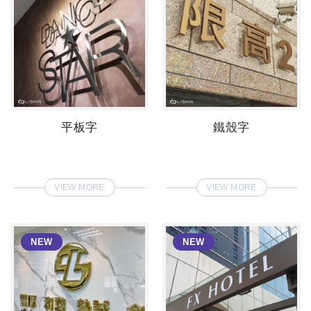
平板字
鐵殼字
VIEW MORE
VIEW MORE