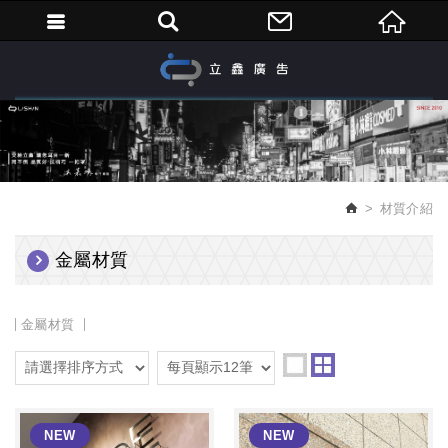
繁體中文
材質介紹
金屬材質
金屬材質