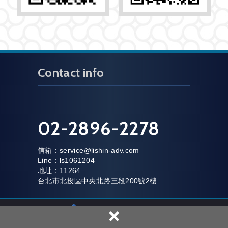
Contact info
02-2896-2278
信箱：
service@lishin-adv.com
Line：ls1061204
地址：11264
台北市北投區中央北路三段200號2樓
×