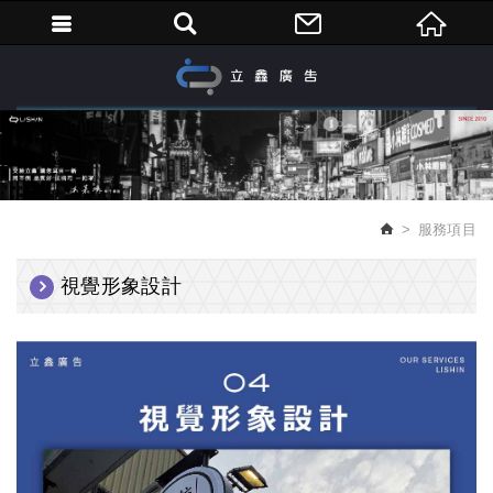
繁體中文
服務項目
視覺形象設計