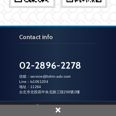
Contact info
02-2896-2278
信箱：
service@lishin-adv.com
Line：ls1061204
地址：11264
台北市北投區中央北路三段200號2樓
×